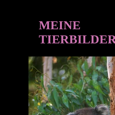
MEINE
TIERBILDE